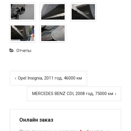
Отчеты
Навигация
Opel Insignia, 2011 год, 46000 км
по
записям
MERCEDES BENZ CDI, 2008 год, 75000 км
Онлайн заказ