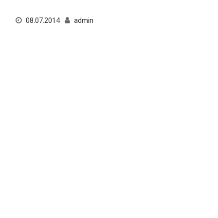
08.07.2014
admin