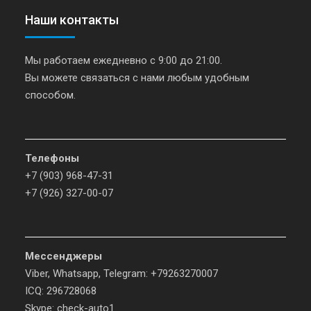
Наши контакты
Мы работаем ежедневно с 9:00 до 21:00.
Вы можете связаться с нами любым удобным
способом.
Телефоны
+7 (903) 968-47-31
+7 (926) 327-00-07
Мессенджеры
Viber, Whatsapp, Telegram: +79263270007
ICQ: 296728068
Skype: check-auto1