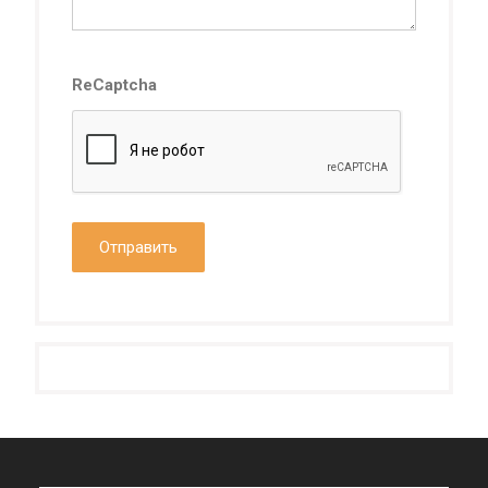
ReCaptcha