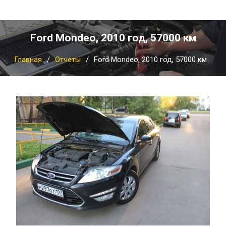
Ford Mondeo, 2010 год, 57000 км
Главная
Отчеты
Ford Mondeo, 2010 год, 57000 км