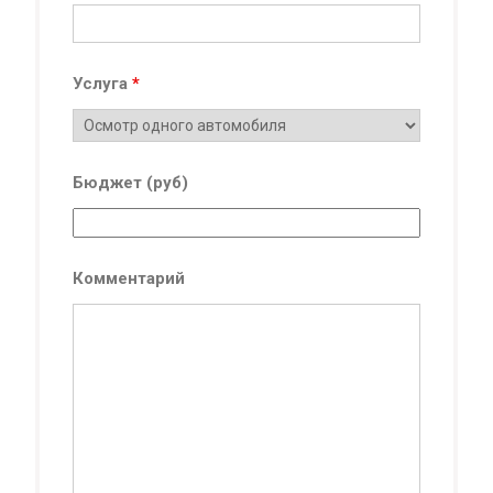
Услуга
*
Бюджет (руб)
Комментарий