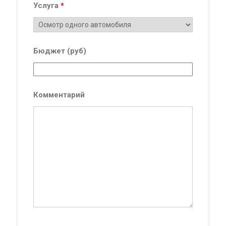
Услуга
*
Бюджет (руб)
Комментарий