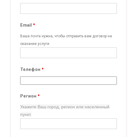
Email
*
Ваша почта нужна, чтобы отправить вам договор на
оказание услуги.
Телефон
*
Регион
*
Укажите Ваш город, регион
или населенный
пункт.