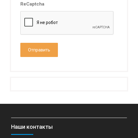
ReCaptcha
Наши контакты