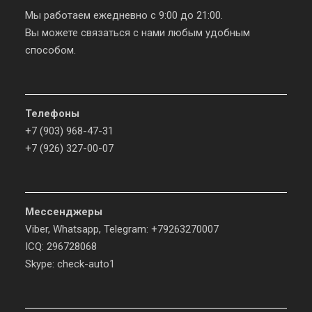
Мы работаем ежедневно с 9:00 до 21:00.
Вы можете связаться с нами любым удобным
способом.
Телефоны
+7 (903) 968-47-31
+7 (926) 327-00-07
Мессенджеры
Viber, Whatsapp, Telegram: +79263270007
ICQ: 296728068
Skype: check-auto1