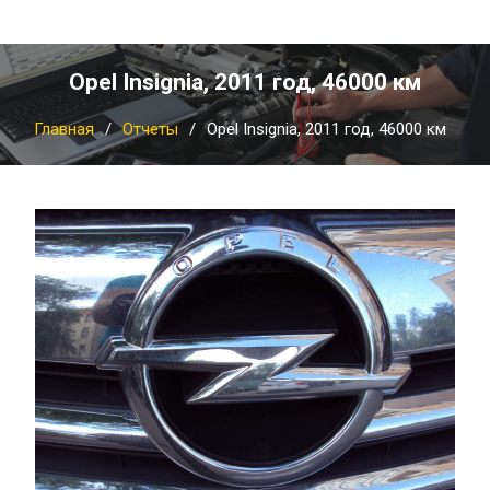
Opel Insignia, 2011 год, 46000 км
Главная
Отчеты
Opel Insignia, 2011 год, 46000 км