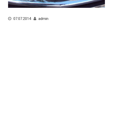
07.07.2014
admin