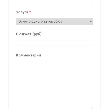
Услуга
*
Бюджет (руб)
Комментарий