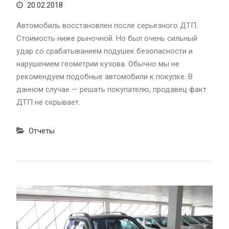
20.02.2018
Автомобиль восстановлен после серьезного ДТП.
Стоимость ниже рыночной. Но был очень сильный
удар со срабатыванием подушек безопасности и
нарушением геометрии кузова. Обычно мы не
рекомендуем подобные автомобили к покупке. В
данном случае — решать покупателю, продавец факт
ДТП не скрывает.
Отчеты