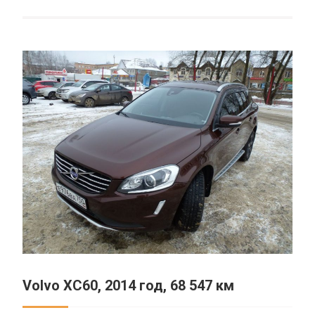
Volvo XC60, 2014 год, 68 547 км