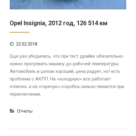
Opel Insignia, 2012 год, 126 514 км
22.02.2018
Еще раз убедились, что при тест драйве обязательно
нужно прогревать машину до рабочей температуры.
Автомобиль в целом хороший, цена радует, но! есть
проблема с АКПП. На «холодную» все работает
отлично, а на «горячую» коробка сильно пинается при
переключении.
Отчеты