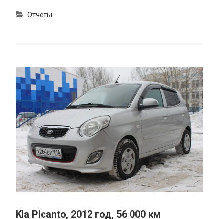
Отчеты
Kia Picanto, 2012 год, 56 000 км