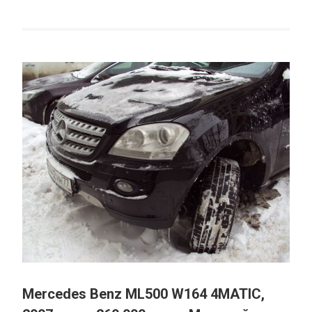
Mercedes Benz ML500 W164 4MATIC,