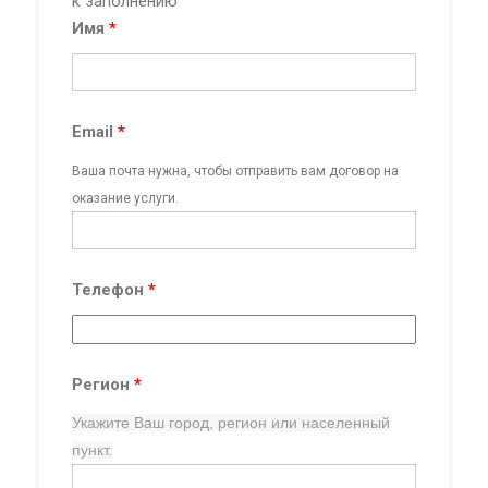
к заполнению
Имя
*
Email
*
Ваша почта нужна, чтобы отправить вам договор на
оказание услуги.
Телефон
*
Регион
*
Укажите Ваш город, регион
или населенный
пункт.