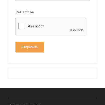
ReCaptcha