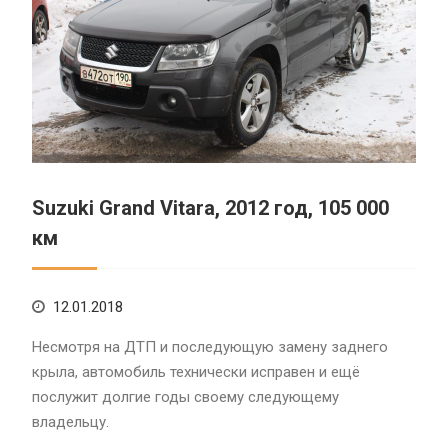
Suzuki Grand Vitara, 2012 год, 105 000
км
12.01.2018
Несмотря на ДТП и последующую замену заднего
крыла, автомобиль технически исправен и ещё
послужит долгие годы своему следующему
владельцу.