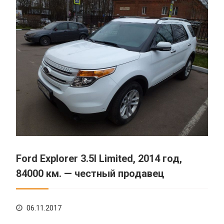
Ford Explorer 3.5l Limited, 2014 год,
84000 км. — честный продавец
06.11.2017