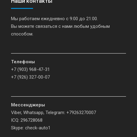
Наши контакты
Мы работаем ежедневно с 9:00 до 21:00.
Вы можете связаться с нами любым удобным
способом.
Телефоны
+7 (903) 968-47-31
+7 (926) 327-00-07
Мессенджеры
Viber, Whatsapp, Telegram: +79263270007
ICQ: 296728068
Skype: check-auto1