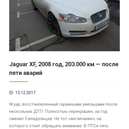
Jaguar XF, 2008 год, 203.000 км — после
пяти аварий
15.12.2017
Ягуар, восстановленный гаражными умельцами после
нескольких ДТП. Полностью перекрашен, за год
сменил 5 владельцев. Не тот «англичанин», на
которого стоит обращать внимание. В ПТСе пять