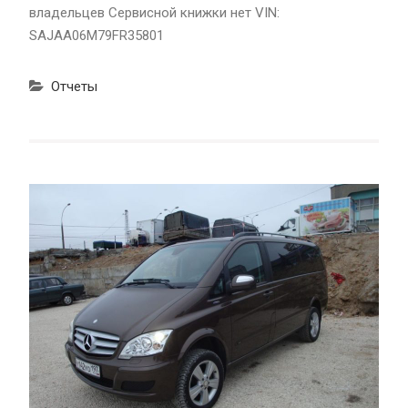
владельцев Сервисной книжки нет VIN:
SAJAA06M79FR35801
Отчеты