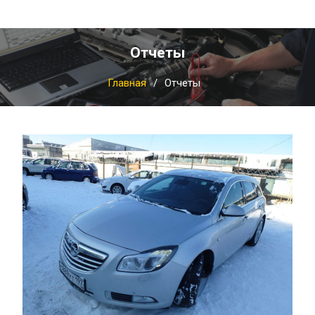
Отчеты
Главная
Отчеты