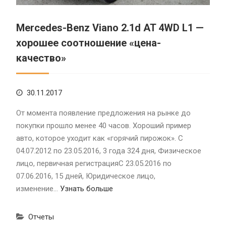
Mercedes-Benz Viano 2.1d AT 4WD L1 —
хорошее соотношение «цена-
качество»
30.11.2017
От момента появление предложения на рынке до
покупки прошло менее 40 часов. Хороший пример
авто, которое уходит как «горячий пирожок». C
04.07.2012 по 23.05.2016, 3 года 324 дня, Физическое
лицо, первичная регистрацияC 23.05.2016 по
07.06.2016, 15 дней, Юридическое лицо,
изменение…
Узнать больше
Отчеты