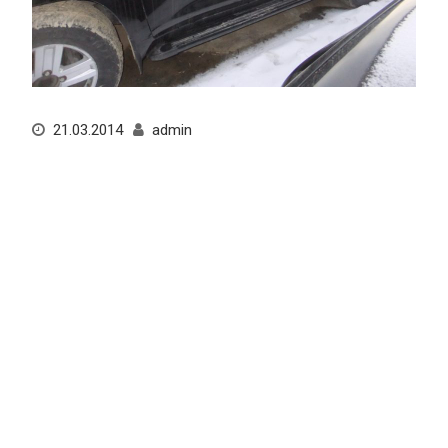
21.03.2014
admin