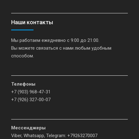
Наши контакты
Мы работаем ежедневно с 9:00 до 21:00.
Вы можете связаться с нами любым удобным
способом.
Телефоны
+7 (903) 968-47-31
+7 (926) 327-00-07
Мессенджеры
Viber, Whatsapp, Telegram: +79263270007