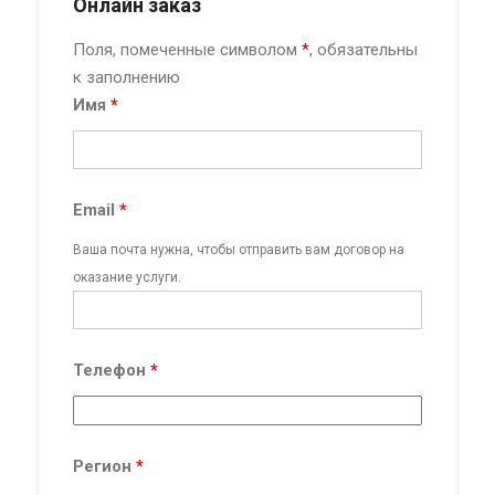
Онлайн заказ
Поля, помеченные символом
*
, обязательны
к заполнению
Имя
*
Email
*
Ваша почта нужна, чтобы отправить вам договор на
оказание услуги.
Телефон
*
Регион
*