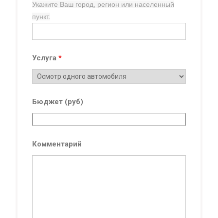
Укажите Ваш город, регион
или населенный
пункт.
Услуга
*
Бюджет (руб)
Комментарий