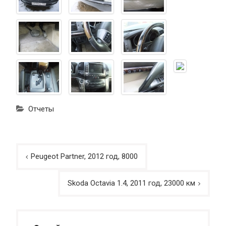
Отчеты
Навигация
Peugeot Partner, 2012 год, 8000
по
записям
Skoda Octavia 1.4, 2011 год, 23000 км