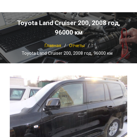
Toyota Land Cruiser 200, 2008 год,
96000 км
Главная
Отчеты
Toyota Land Cruiser 200, 2008 год, 96000 км