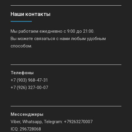
Наши контакты
Мы работаем ежедневно с 9:00 до 21:00.
Вы можете связаться с нами любым удобным
способом.
Телефоны
+7 (903) 968-47-31
+7 (926) 327-00-07
Мессенджеры
Viber, Whatsapp, Telegram: +79263270007
ICQ: 296728068