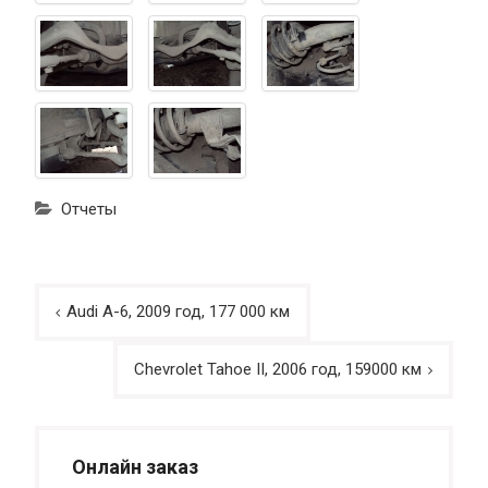
Отчеты
Навигация
Audi A-6, 2009 год, 177 000 км
по
записям
Chevrolet Tahoe II, 2006 год, 159000 км
Онлайн заказ