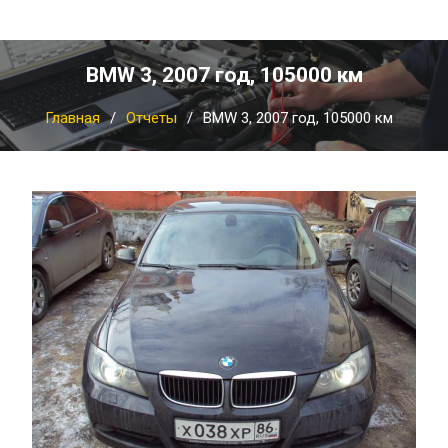
BMW 3, 2007 год, 105000 км
Главная
Отчеты
BMW 3, 2007 год, 105000 км