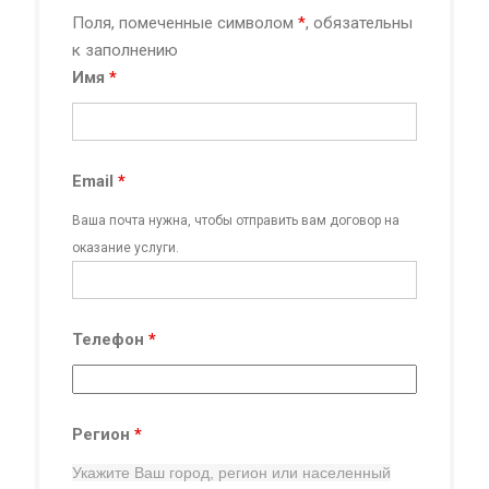
Поля, помеченные символом
*
, обязательны
к заполнению
Имя
*
Email
*
Ваша почта нужна, чтобы отправить вам договор на
оказание услуги.
Телефон
*
Регион
*
Укажите Ваш город, регион
или населенный