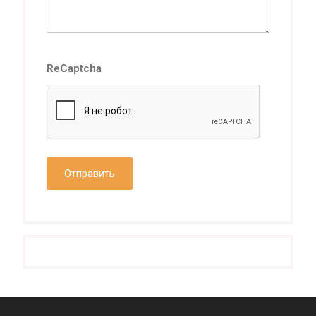
ReCaptcha