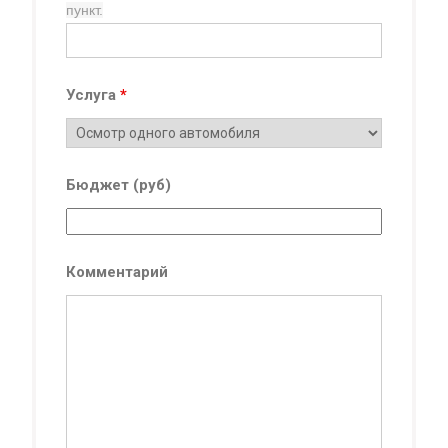
пункт.
Услуга
*
Бюджет (руб)
Комментарий