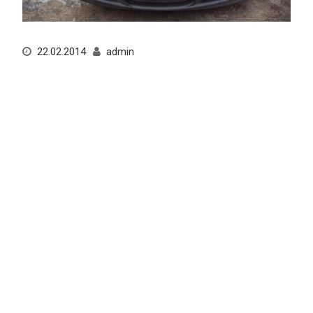
22.02.2014
admin