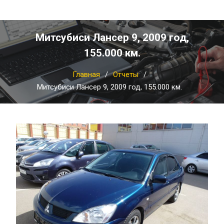
Митсубиси Лансер 9, 2009 год,
155.000 км.
Главная
Отчеты
Митсубиси Лансер 9, 2009 год, 155.000 км.