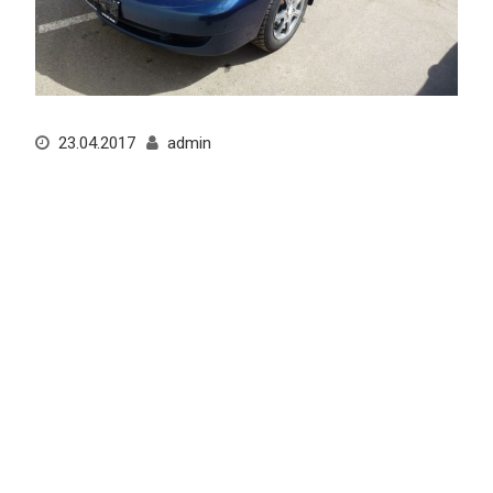
23.04.2017
admin