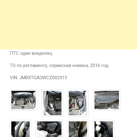
ПТС один владелец
ТО по регламенту, сервисная книжка, 2016 год
VIN: JMBXTGA3WCZ002913