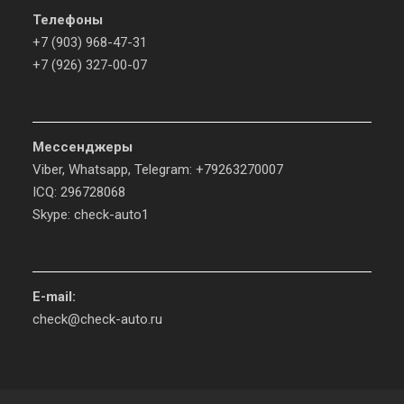
Телефоны
+7 (903) 968-47-31
+7 (926) 327-00-07
Мессенджеры
Viber, Whatsapp, Telegram: +79263270007
ICQ: 296728068
Skype: check-auto1
E-mail:
check@check-auto.ru