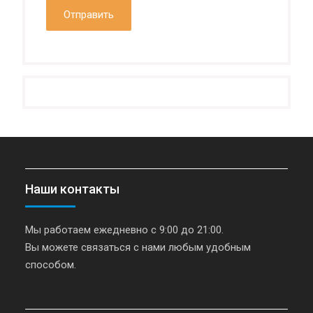
Наши контакты
Мы работаем ежедневно с 9:00 до 21:00.
Вы можете связаться с нами любым удобным
способом.