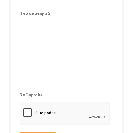
Комментарий
ReCaptcha