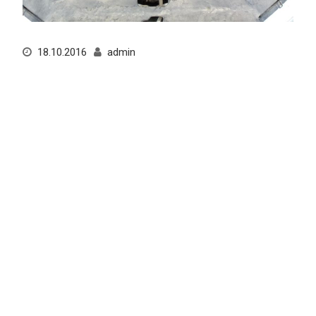
18.10.2016
admin