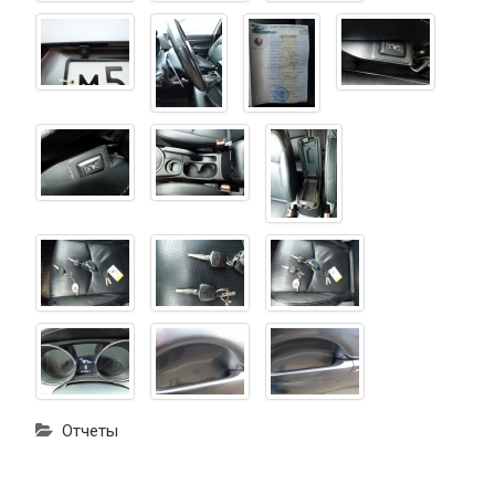
Отчеты