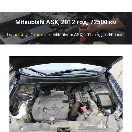
Mitsubishi ASX, 2012 год, 72500 км
Главная
Отчеты
Mitsubishi ASX, 2012 год, 72500 км