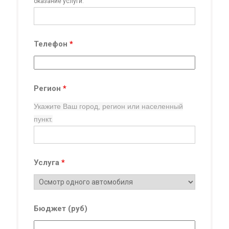
оказание услуги.
Телефон
*
Регион
*
Укажите Ваш город, регион
или населенный
пункт.
Услуга
*
Бюджет (руб)