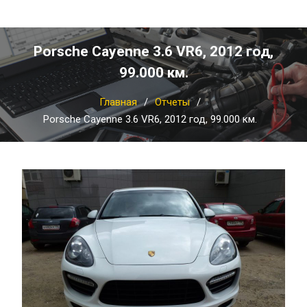
Porsche Cayenne 3.6 VR6, 2012 год,
99.000 км.
Главная
Отчеты
Porsche Cayenne 3.6 VR6, 2012 год, 99.000 км.