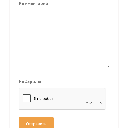
Комментарий
ReCaptcha