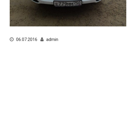
06.07.2016
admin