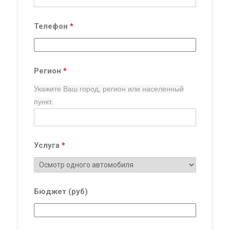
Телефон
*
Регион
*
Укажите Ваш город, регион
или населенный
пункт.
Услуга
*
Бюджет (руб)