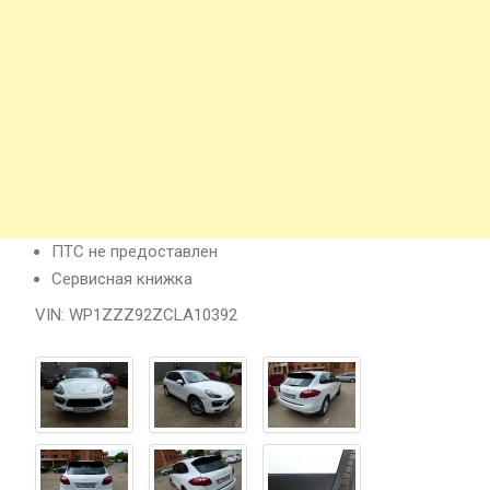
ПТС не предоставлен
Сервисная книжка
VIN: WP1ZZZ92ZCLA10392