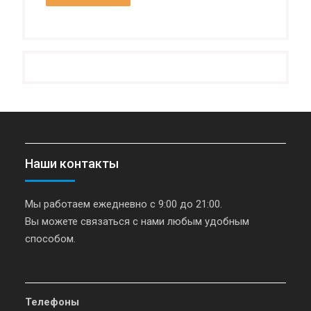
Наши контакты
Мы работаем ежедневно с 9:00 до 21:00.
Вы можете связаться с нами любым удобным
способом.
Телефоны