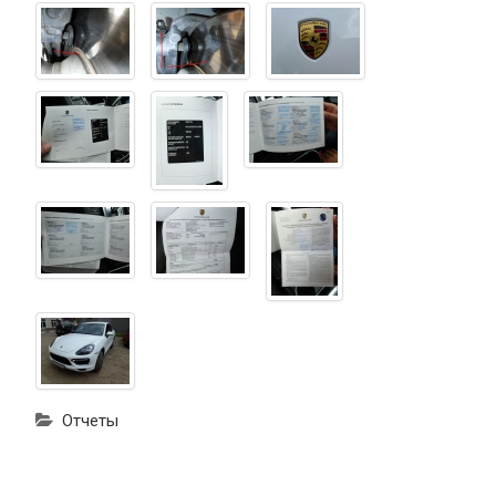
Отчеты