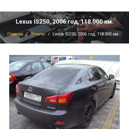
Lexus IS250, 2006 год, 118.000 км.
Главная
Отчеты
Lexus IS250, 2006 год, 118.000 км.