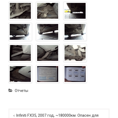
Отчеты
Навигация
Infiniti FX35, 2007 год, ~180000км. Опасен для