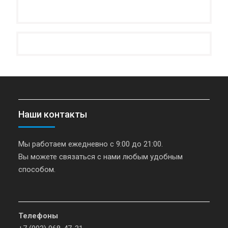
Наши контакты
Мы работаем ежедневно с 9:00 до 21:00.
Вы можете связаться с нами любым удобным
способом.
Телефоны