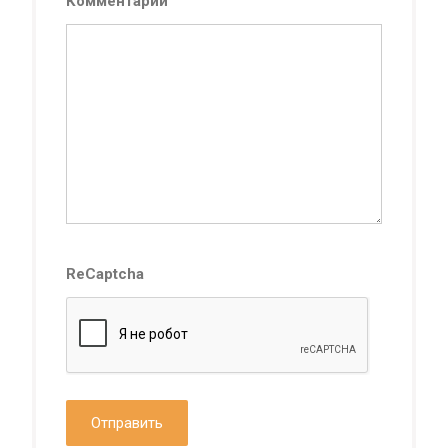
Комментарий
ReCaptcha