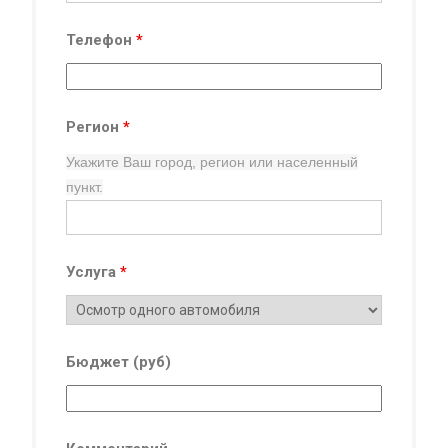
Телефон
*
Регион
*
Укажите Ваш город, регион
или населенный
пункт.
Услуга
*
Бюджет (руб)