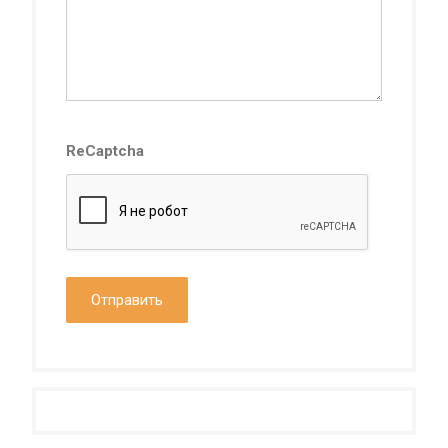
ReCaptcha