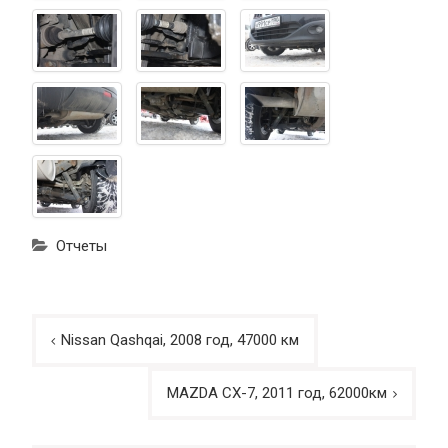
Отчеты
Навигация
Nissan Qashqai, 2008 год, 47000 км
по
записям
MAZDA CX-7, 2011 год, 62000км