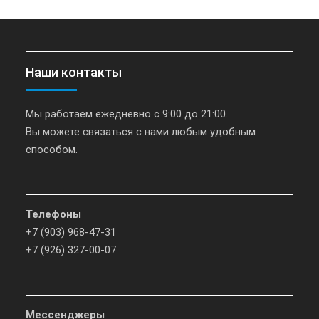
Наши контакты
Мы работаем ежедневно с 9:00 до 21:00.
Вы можете связаться с нами любым удобным
способом.
Телефоны
+7 (903) 968-47-31
+7 (926) 327-00-07
Мессенджеры