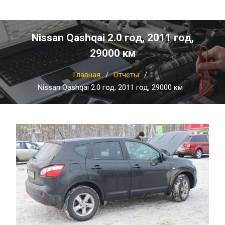
Nissan Qashqai 2.0 год, 2011 год,
29000 км
Главная
Отчеты
Nissan Qashqai 2.0 год, 2011 год, 29000 км