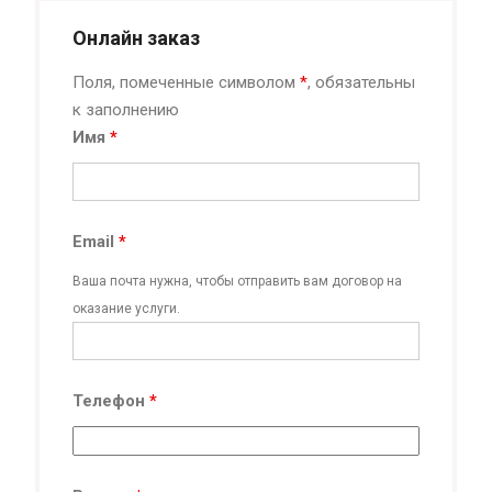
Онлайн заказ
Поля, помеченные символом
*
, обязательны
к заполнению
Имя
*
Email
*
Ваша почта нужна, чтобы отправить вам договор на
оказание услуги.
Телефон
*