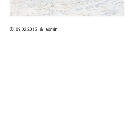
09.02.2015
admin