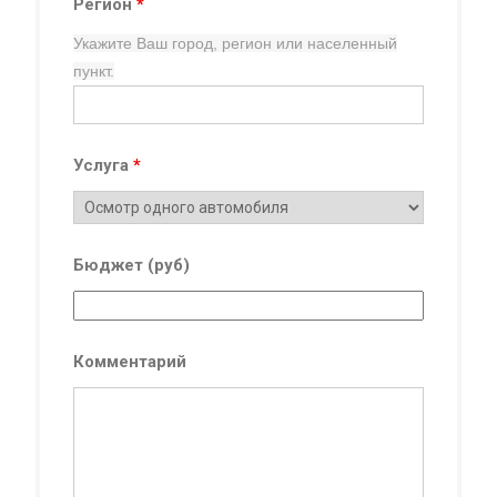
Регион
*
Укажите Ваш город, регион
или населенный
пункт.
Услуга
*
Бюджет (руб)
Комментарий