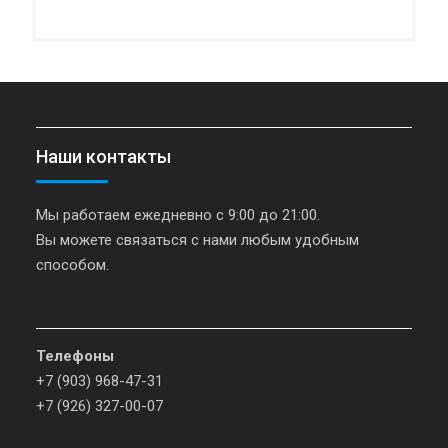
Наши контакты
Мы работаем ежедневно с 9:00 до 21:00.
Вы можете связаться с нами любым удобным
способом.
Телефоны
+7 (903) 968-47-31
+7 (926) 327-00-07