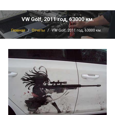
VW Golf, 2011 год, 63000 км.
Главная
Отчеты
VW Golf, 2011 год, 63000 км.