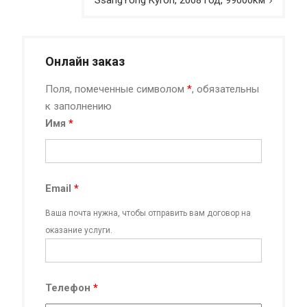
Онлайн заказ
Поля, помеченные символом
*
, обязательны
к заполнению
Имя
*
Email
*
Ваша почта нужна, чтобы отправить вам договор на
оказание услуги.
Телефон
*