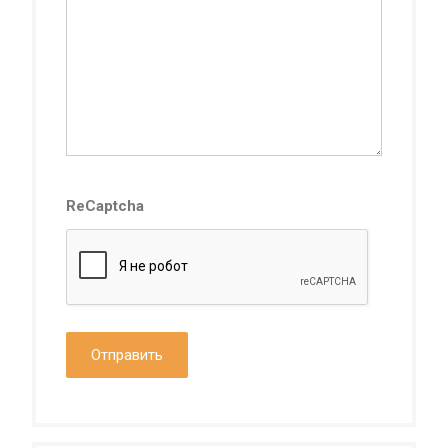
ReCaptcha