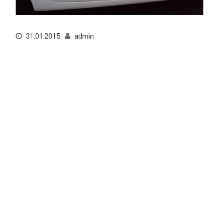
31.01.2015
admin