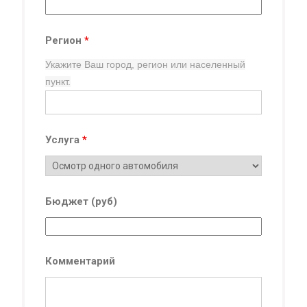
Регион
*
Укажите Ваш город, регион
или населенный
пункт.
Услуга
*
Бюджет (руб)
Комментарий