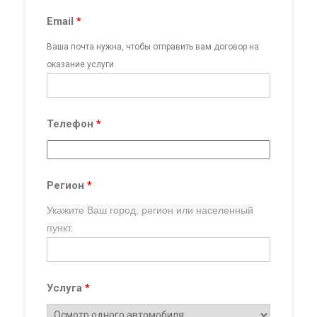
Email
*
Ваша почта нужна, чтобы отправить вам договор на
оказание услуги.
Телефон
*
Регион
*
Укажите Ваш город, регион
или населенный
пункт.
Услуга
*