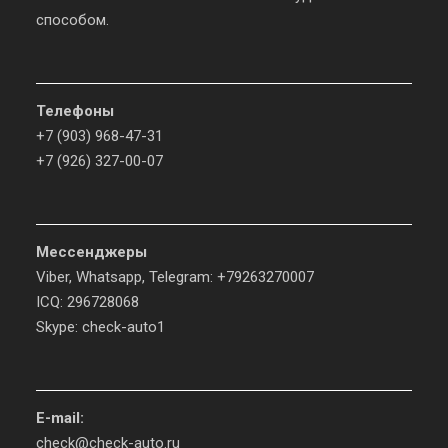
способом.
Телефоны
+7 (903) 968-47-31
+7 (926) 327-00-07
Мессенджеры
Viber, Whatsapp, Telegram: +79263270007
ICQ: 296728068
Skype: check-auto1
E-mail:
check@check-auto.ru