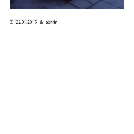
22.01.2015
admin