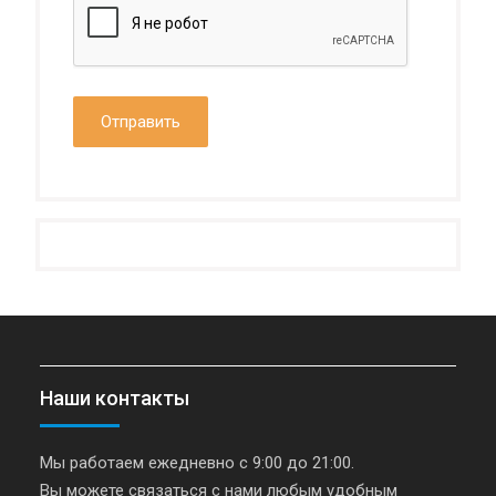
Наши контакты
Мы работаем ежедневно с 9:00 до 21:00.
Вы можете связаться с нами любым удобным