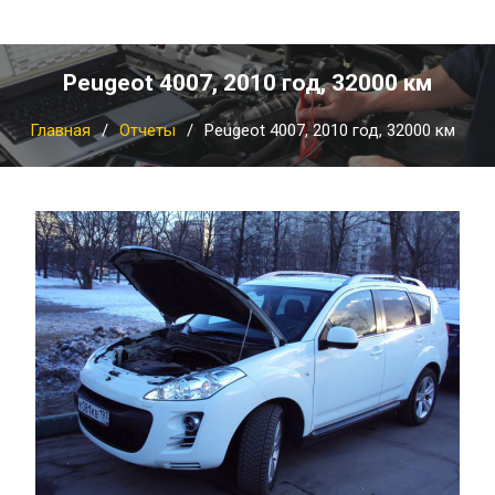
Peugeot 4007, 2010 год, 32000 км
Главная
Отчеты
Peugeot 4007, 2010 год, 32000 км