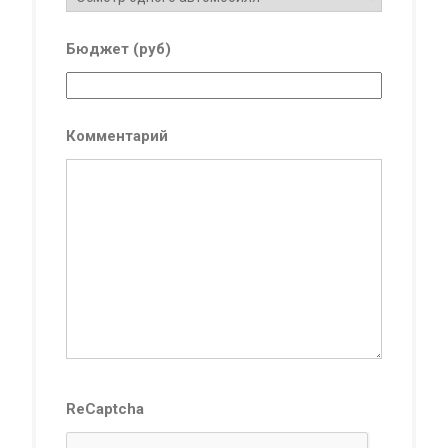
Бюджет (руб)
Комментарий
ReCaptcha