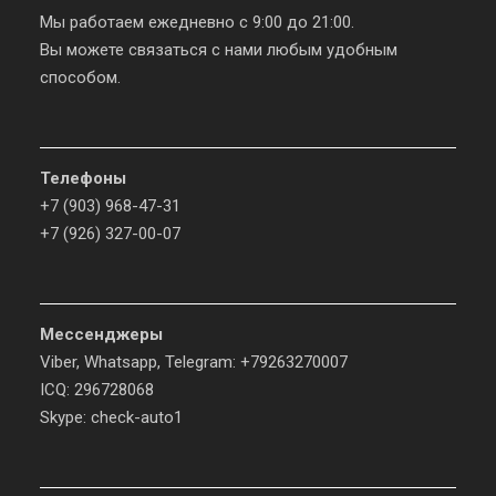
Мы работаем ежедневно с 9:00 до 21:00.
Вы можете связаться с нами любым удобным
способом.
Телефоны
+7 (903) 968-47-31
+7 (926) 327-00-07
Мессенджеры
Viber, Whatsapp, Telegram: +79263270007
ICQ: 296728068
Skype: check-auto1