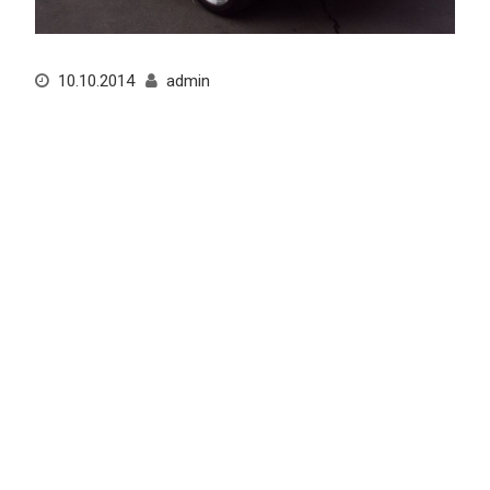
10.10.2014
admin