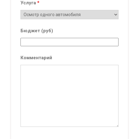
Услуга
*
Бюджет (руб)
Комментарий