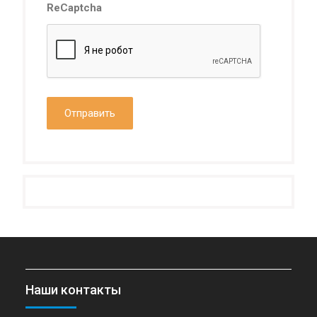
ReCaptcha
Наши контакты