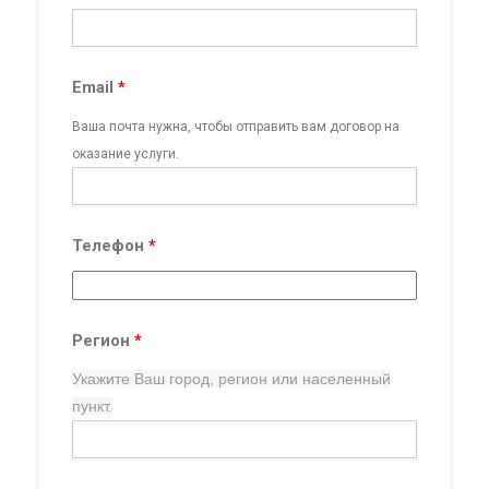
Email
*
Ваша почта нужна, чтобы отправить вам договор на
оказание услуги.
Телефон
*
Регион
*
Укажите Ваш город, регион
или населенный
пункт.