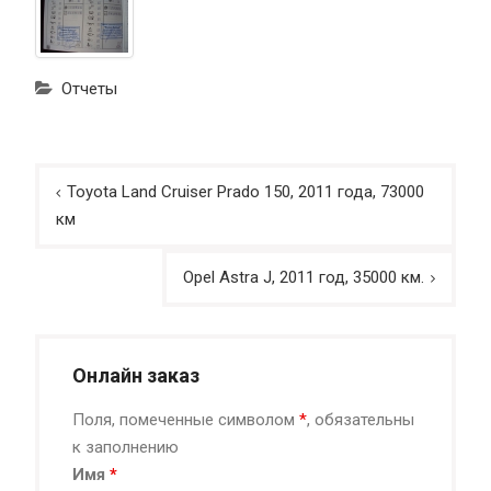
Отчеты
Навигация
Toyota Land Cruiser Prado 150, 2011 года, 73000
по
км
записям
Opel Astra J, 2011 год, 35000 км.
Онлайн заказ
Поля, помеченные символом
*
, обязательны
к заполнению
Имя
*