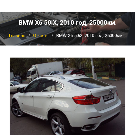
BMW X6 50iX, 2010 год, 25000км.
Главная
Отчеты
BMW X6 50iX, 2010 год, 25000км.