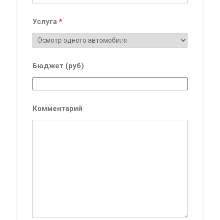
Услуга
*
Бюджет (руб)
Комментарий