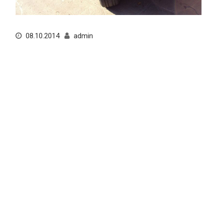
08.10.2014
admin