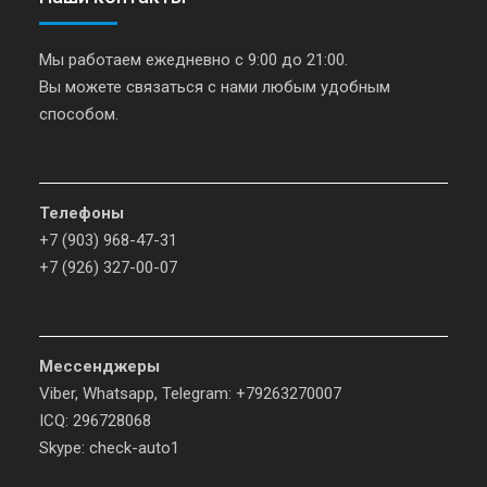
Мы работаем ежедневно с 9:00 до 21:00.
Вы можете связаться с нами любым удобным
способом.
Телефоны
+7 (903) 968-47-31
+7 (926) 327-00-07
Мессенджеры
Viber, Whatsapp, Telegram: +79263270007
ICQ: 296728068
Skype: check-auto1