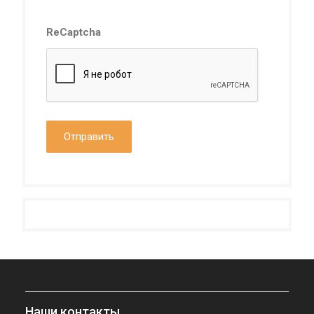
ReCaptcha
Наши контакты