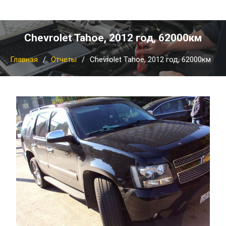
Chevrolet Tahoe, 2012 год, 62000км
Главная
Отчеты
Chevrolet Tahoe, 2012 год, 62000км