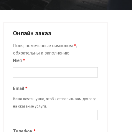
Онлайн заказ
Поля, помеченные символом
*
,
обязательны к заполнению
Имя
*
Email
*
Ваша почта нужна, чтобы отправить вам договор
на оказание услуги.
Телефон
*