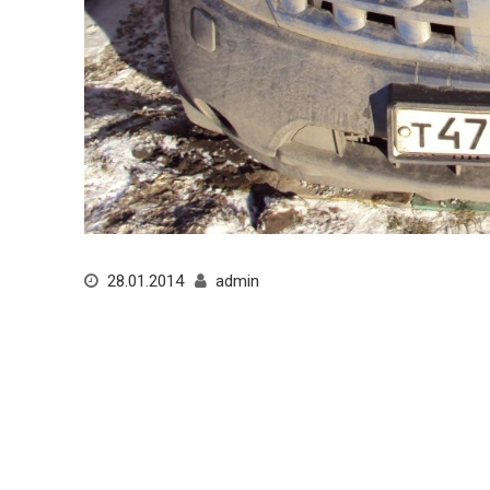
28.01.2014
admin