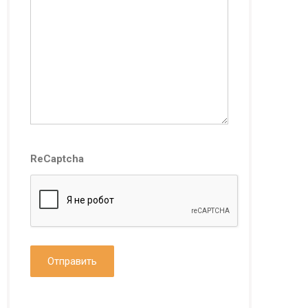
ReCaptcha