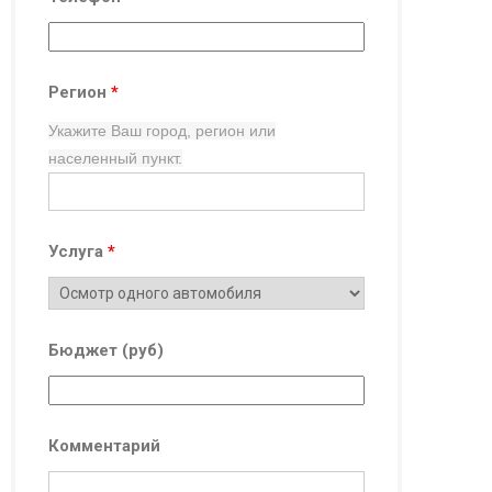
Регион
*
Укажите Ваш город, регион
или
населенный пункт.
Услуга
*
Бюджет (руб)
Комментарий