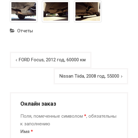
Отчеты
Навигация
FORD Focus, 2012 год, 60000 км
по
записям
Nissan Tiida, 2008 год, 55000
Онлайн заказ
Поля, помеченные символом
*
, обязательны
к заполнению
Имя
*