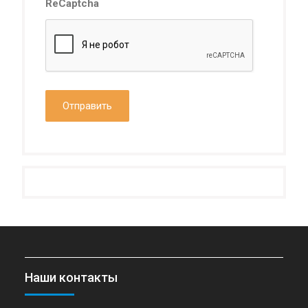
ReCaptcha
Наши контакты