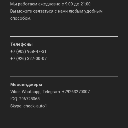
Мы работаем ежедневно с 9:00 до 21:00.
Вы можете связаться с нами любым удобным
способом.
Телефоны
+7 (903) 968-47-31
+7 (926) 327-00-07
Мессенджеры
Viber, Whatsapp, Telegram: +79263270007
ICQ: 296728068
Skype: check-auto1