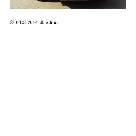
04.06.2014
admin