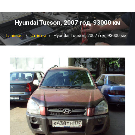
Hyundai Tucson, 2007 год, 93000 км
Главная
Отчеты
Hyundai Tucson, 2007 год, 93000 км