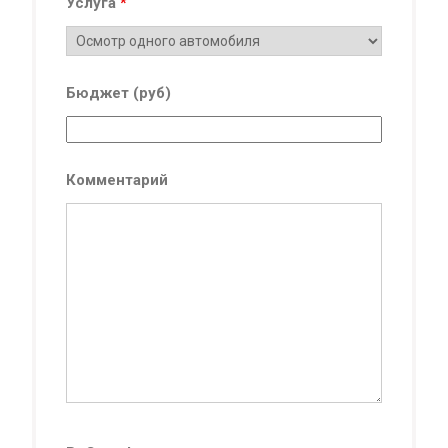
Услуга
*
Бюджет (руб)
Комментарий