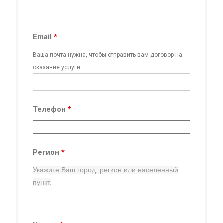
Email
*
Ваша почта нужна, чтобы отправить вам договор на
оказание услуги.
Телефон
*
Регион
*
Укажите Ваш город, регион
или населенный
пункт.